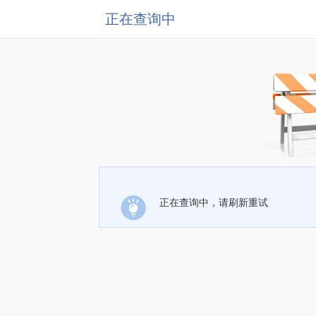
正在查询中
正在查询中，请刷新重试