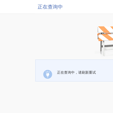
正在查询中
正在查询中，请刷新重试