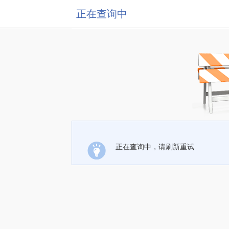
正在查询中
正在查询中，请刷新重试