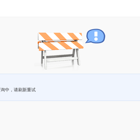
查询中，请刷新重试