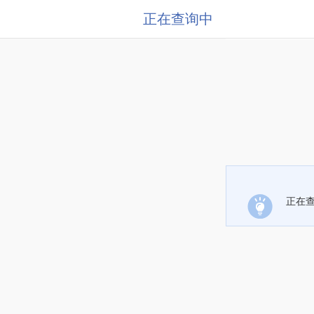
正在查询中
正在