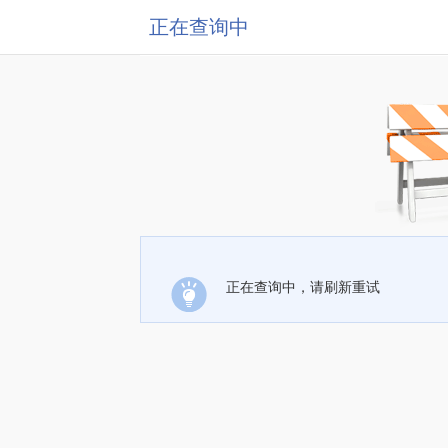
正在查询中
正在查询中，请刷新重试