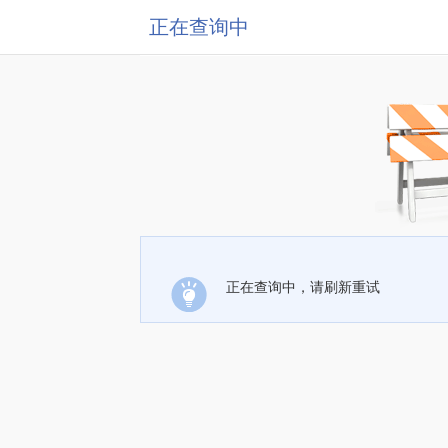
正在查询中
正在查询中，请刷新重试