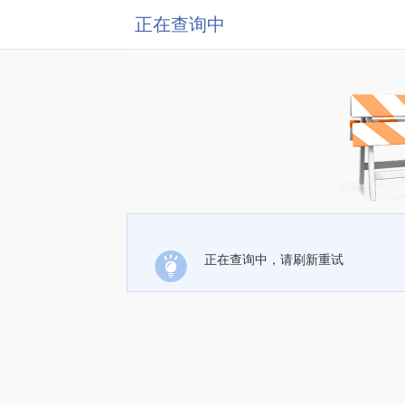
正在查询中
正在查询中，请刷新重试