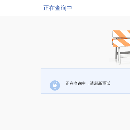
正在查询中
正在查询中，请刷新重试