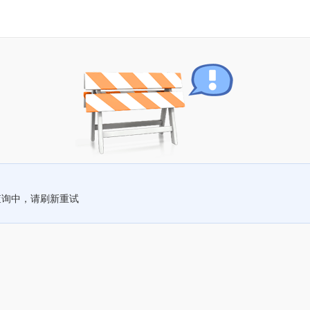
查询中，请刷新重试