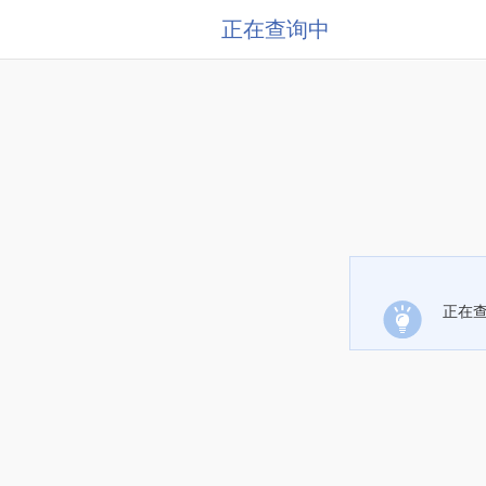
正在查询中
正在