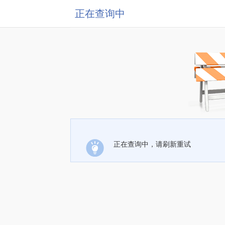
正在查询中
正在查询中，请刷新重试