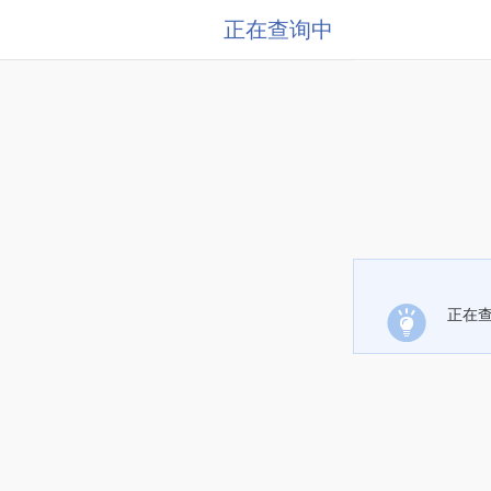
正在查询中
正在