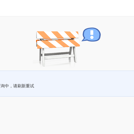
查询中，请刷新重试