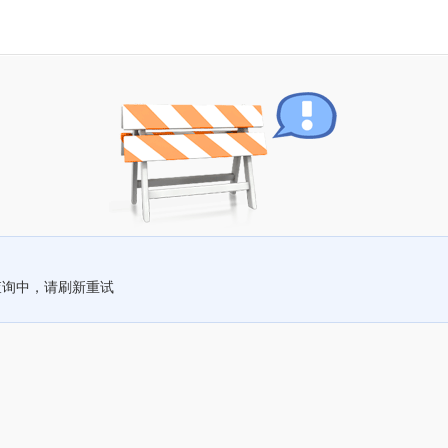
查询中，请刷新重试