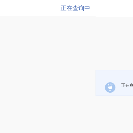
正在查询中
正在