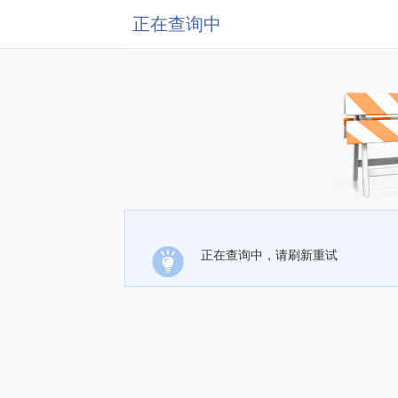
正在查询中
正在查询中，请刷新重试