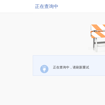
正在查询中
正在查询中，请刷新重试