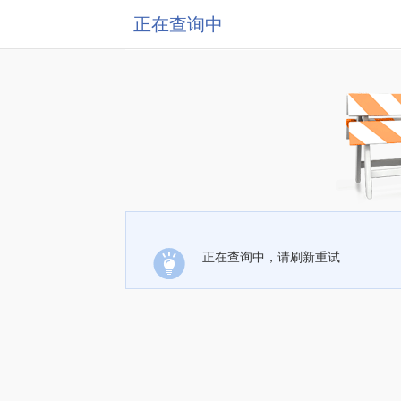
正在查询中
正在查询中，请刷新重试