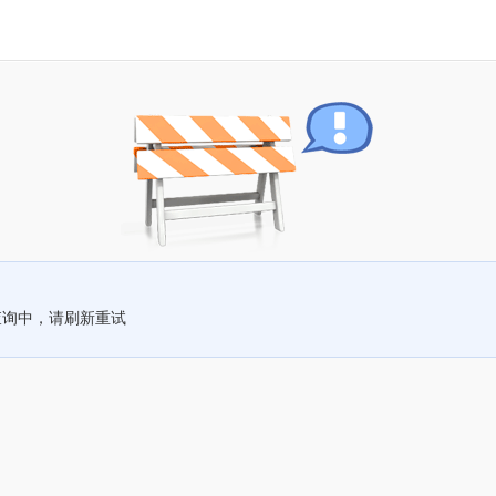
查询中，请刷新重试