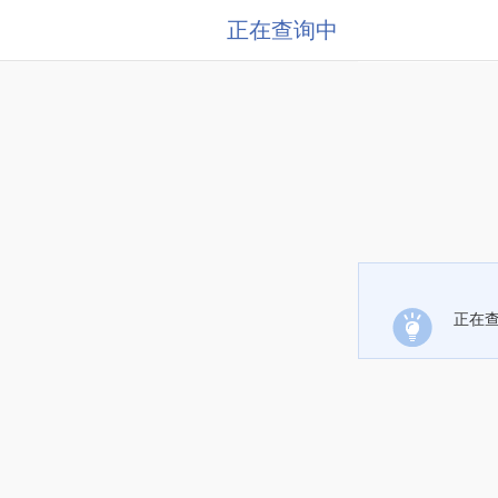
正在查询中
正在