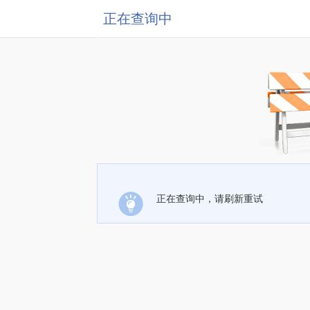
正在查询中
正在查询中，请刷新重试